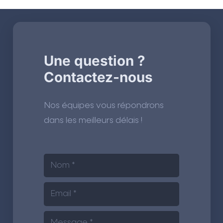
Une question ?
Contactez-nous
Nos équipes vous répondrons
dans les meilleurs délais !