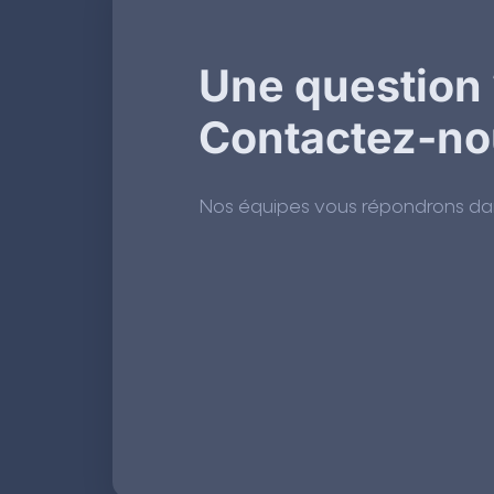
Une question 
Contactez-no
Nos équipes vous répondrons dans 