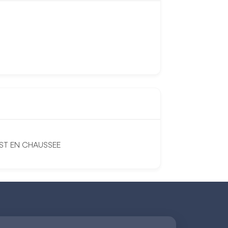
UST EN CHAUSSEE