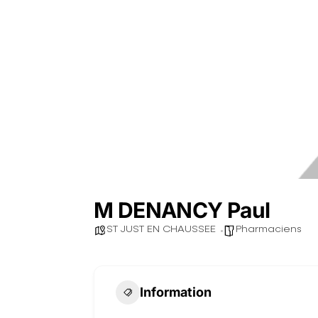
M DENANCY Paul
ST JUST EN CHAUSSEE
Pharmaciens
Information