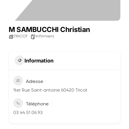
M SAMBUCCHI Christian
TRICOT
Infirmiers
Information
Adresse
1ter Rue Saint-antoine 60420 Tricot
Téléphone
03 44 51 06 93