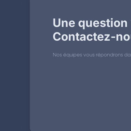
Une question 
Contactez-no
Nos équipes vous répondrons dans 