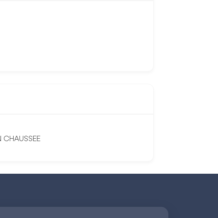
EN CHAUSSEE