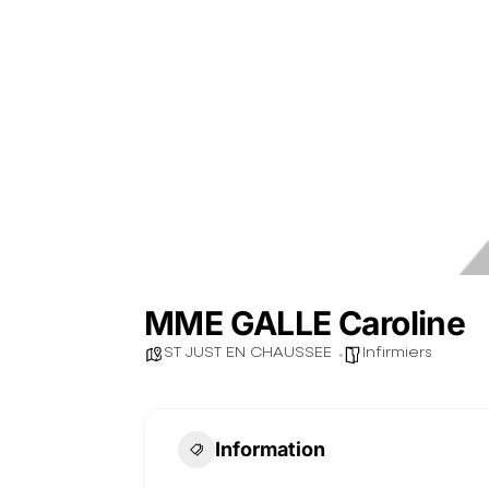
MME GALLE Caroline
ST JUST EN CHAUSSEE
Infirmiers
Information