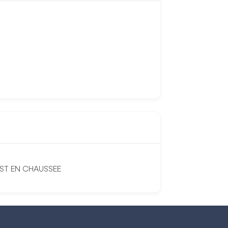
UST EN CHAUSSEE