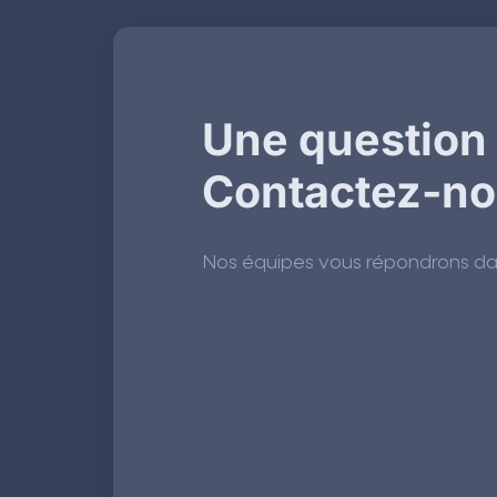
Une question
Contactez-n
Nos équipes vous répondrons dans 