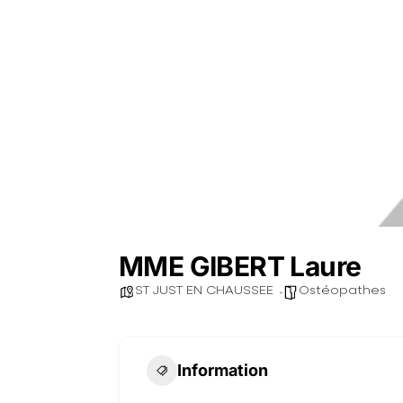
MME GIBERT Laure
ST JUST EN CHAUSSEE
Ostéopathes
Information