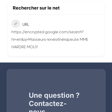
Rechercher sur le net
URL
https://encrypted.google.com/search?
hl=en&q=Masseurs-kinésithérapeute MME
HARDRE MOUY
Une question ?
Contactez-
nous