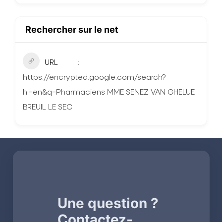
Rechercher sur le net
URL
https://encrypted.google.com/search?
hl=en&q=Pharmaciens MME SENEZ VAN GHELUE
BREUIL LE SEC
Une question ?
Contactez-