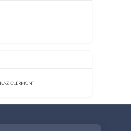
VERNAZ CLERMONT