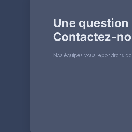
Une question 
Contactez-no
Nos équipes vous répondrons dans 