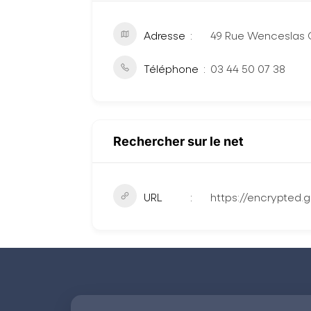
Adresse
49 Rue Wenceslas C
Téléphone
03 44 50 07 38
Rechercher sur le net
URL
https://encrypted