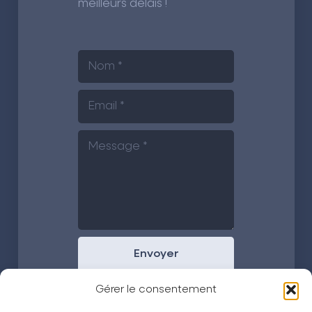
meilleurs délais !
Envoyer
Gérer le consentement