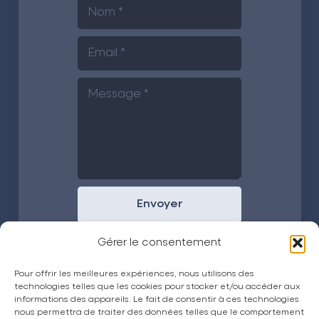
Envoyer
Gérer le consentement
Pour offrir les meilleures expériences, nous utilisons des
technologies telles que les cookies pour stocker et/ou accéder aux
informations des appareils. Le fait de consentir à ces technologies
nous permettra de traiter des données telles que le comportement