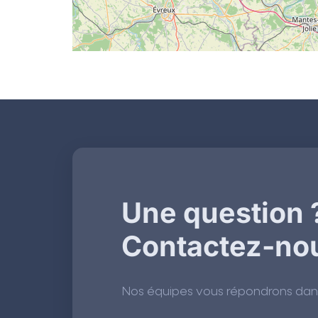
Une question 
Contactez-no
Nos équipes vous répondrons dans l