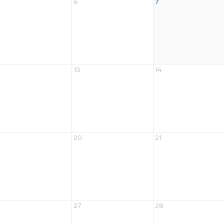
6
7
13
14
20
21
27
28