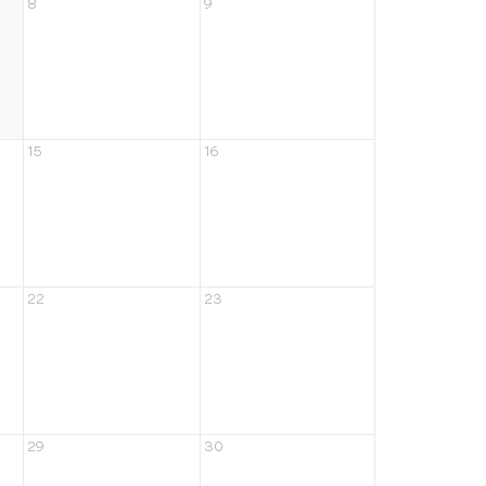
8
9
15
16
22
23
29
30