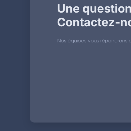
Une question
Contactez-n
Nos équipes vous répondrons dan