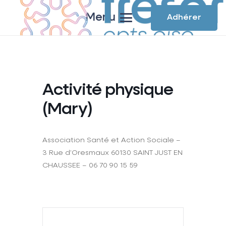
Menu
Adhérer
Activité physique
(Mary)
Association Santé et Action Sociale –
3 Rue d’Oresmaux 60130 SAINT JUST EN
CHAUSSEE – 06 70 90 15 59