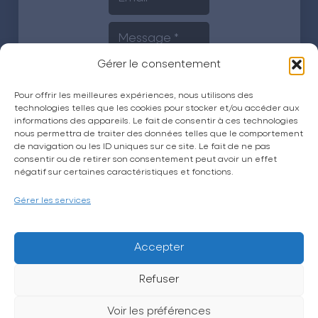
Gérer le consentement
Pour offrir les meilleures expériences, nous utilisons des
technologies telles que les cookies pour stocker et/ou accéder aux
informations des appareils. Le fait de consentir à ces technologies
nous permettra de traiter des données telles que le comportement
de navigation ou les ID uniques sur ce site. Le fait de ne pas
Envoyer
consentir ou de retirer son consentement peut avoir un effet
négatif sur certaines caractéristiques et fonctions.
Gérer les services
Accepter
Refuser
La CPTS Trésor
Voir les préférences