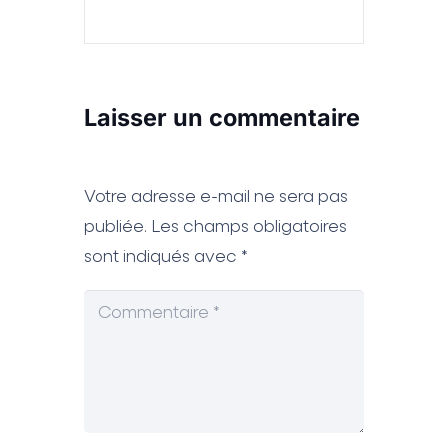
Laisser un commentaire
Votre adresse e-mail ne sera pas
publiée.
Les champs obligatoires
sont indiqués avec
*