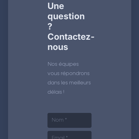
Une
question
?
Contactez-
nous
Nos équipes
vous répondrons
dans les meilleurs
délais !