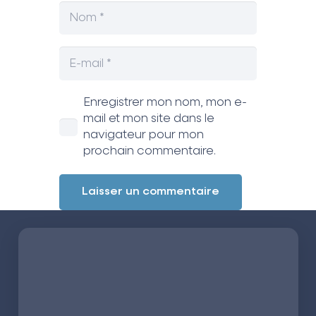
Enregistrer mon nom, mon e-
mail et mon site dans le
navigateur pour mon
prochain commentaire.
Laisser un commentaire