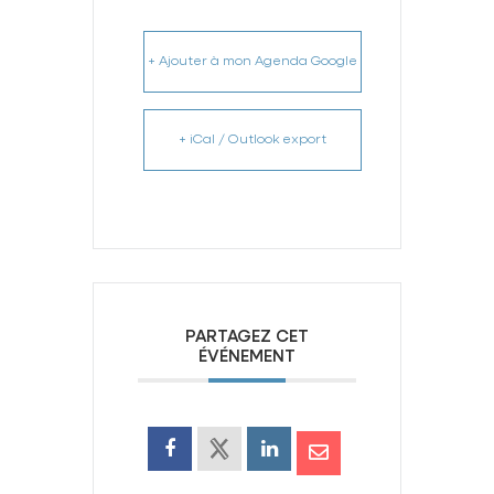
+ Ajouter à mon Agenda Google
+ iCal / Outlook export
PARTAGEZ CET
ÉVÉNEMENT