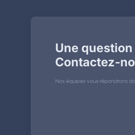
Une question
Contactez-n
Nos équipes vous répondrons dans