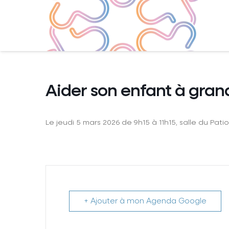
Aider son enfant à gran
Le jeudi 5 mars 2026 de 9h15 à 11h15, salle du Pat
+ Ajouter à mon Agenda Google