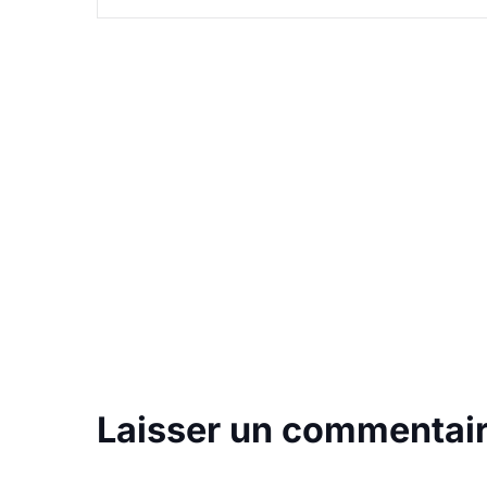
Laisser un commentai