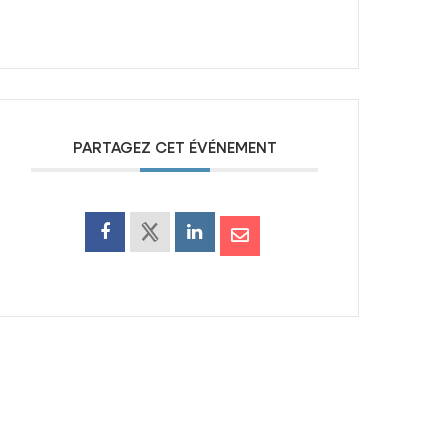
PARTAGEZ CET ÉVÉNEMENT