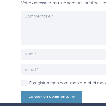
Votre adresse e-mail ne sera pas publiée.
Le
Enregistrer mon nom, mon e-mail et mon
Laisser un commentaire