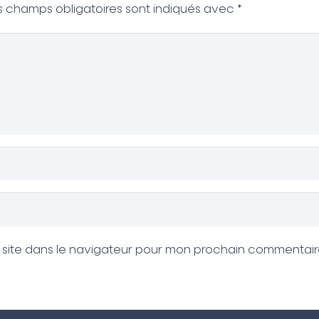
s champs obligatoires sont indiqués avec
*
 site dans le navigateur pour mon prochain commentair