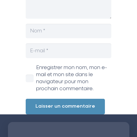
Enregistrer mon nom, mon e-
mail et mon site dans le
navigateur pour mon
prochain commentaire.
Laisser un commentaire