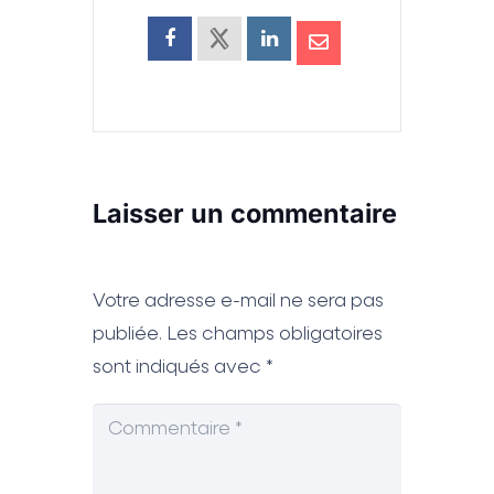
Laisser un commentaire
Votre adresse e-mail ne sera pas
publiée.
Les champs obligatoires
sont indiqués avec
*