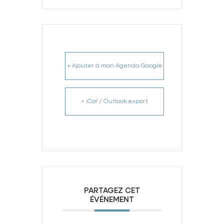
+ Ajouter à mon Agenda Google
+ iCal / Outlook export
PARTAGEZ CET
ÉVÉNEMENT