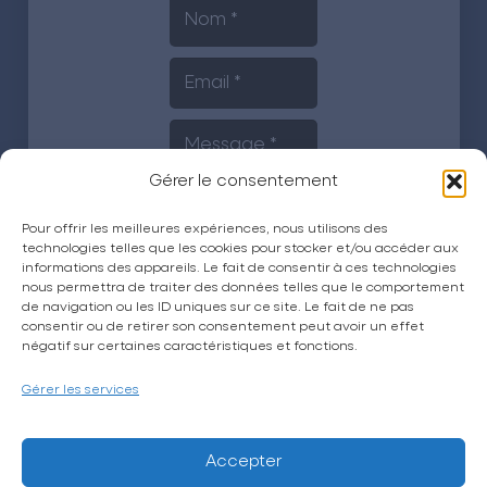
Gérer le consentement
Pour offrir les meilleures expériences, nous utilisons des
technologies telles que les cookies pour stocker et/ou accéder aux
informations des appareils. Le fait de consentir à ces technologies
nous permettra de traiter des données telles que le comportement
de navigation ou les ID uniques sur ce site. Le fait de ne pas
Envoyer
consentir ou de retirer son consentement peut avoir un effet
négatif sur certaines caractéristiques et fonctions.
Gérer les services
Accepter