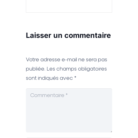
Laisser un commentaire
Votre adresse e-mail ne sera pas
publiée.
Les champs obligatoires
sont indiqués avec
*