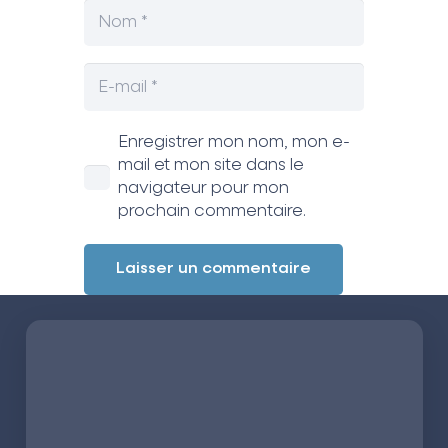
Enregistrer mon nom, mon e-
mail et mon site dans le
navigateur pour mon
prochain commentaire.
Laisser un commentaire