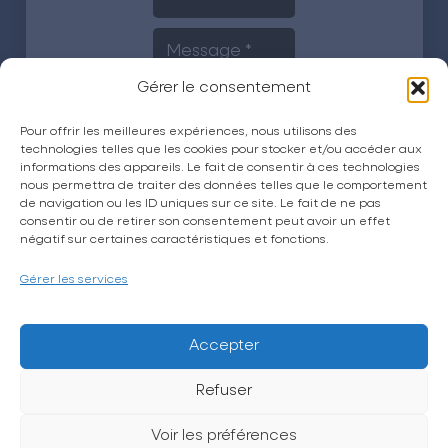
Gérer le consentement
Pour offrir les meilleures expériences, nous utilisons des
technologies telles que les cookies pour stocker et/ou accéder aux
informations des appareils. Le fait de consentir à ces technologies
nous permettra de traiter des données telles que le comportement
Envoyer
de navigation ou les ID uniques sur ce site. Le fait de ne pas
consentir ou de retirer son consentement peut avoir un effet
négatif sur certaines caractéristiques et fonctions.
Gérer les services
Accepter
Refuser
La CPTS Trésor
Voir les préférences
Actualités