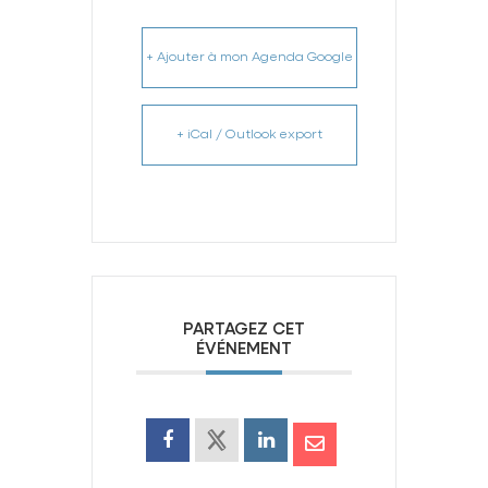
+ Ajouter à mon Agenda Google
+ iCal / Outlook export
PARTAGEZ CET
ÉVÉNEMENT