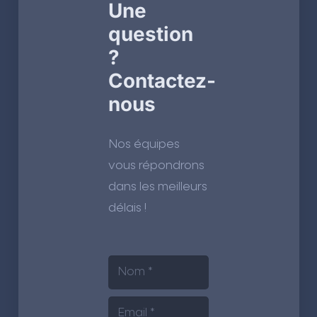
Une
question
?
Contactez-
nous
Nos équipes
vous répondrons
dans les meilleurs
délais !