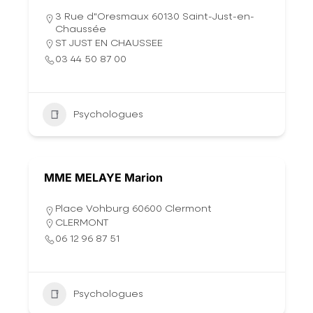
3 Rue d"Oresmaux 60130 Saint-Just-en-
Chaussée
ST JUST EN CHAUSSEE
03 44 50 87 00
Psychologues
MME MELAYE Marion
Place Vohburg 60600 Clermont
CLERMONT
06 12 96 87 51
Psychologues