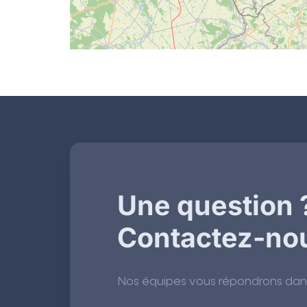
Une question 
Contactez-no
Nos équipes vous répondrons dans l