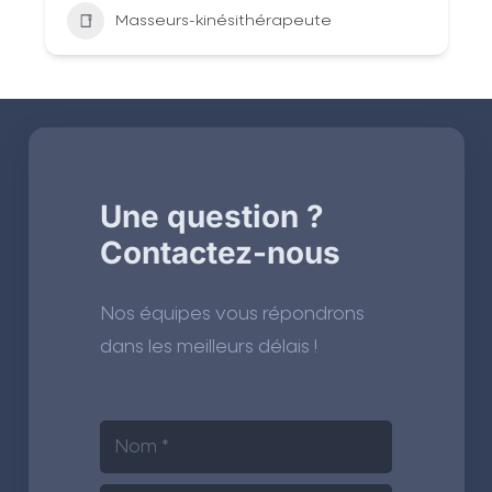
Masseurs-kinésithérapeute
Une question ?
Contactez-nous
Nos équipes vous répondrons
dans les meilleurs délais !