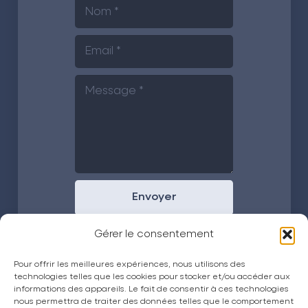
Envoyer
Gérer le consentement
Pour offrir les meilleures expériences, nous utilisons des
technologies telles que les cookies pour stocker et/ou accéder aux
informations des appareils. Le fait de consentir à ces technologies
nous permettra de traiter des données telles que le comportement